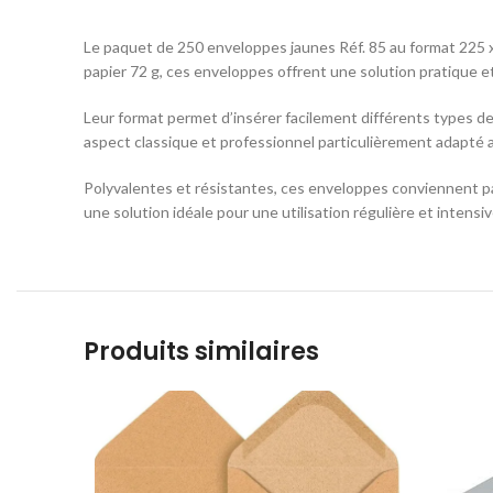
Le paquet de 250 enveloppes jaunes Réf. 85 au format 225 
papier 72 g, ces enveloppes offrent une solution pratique e
Leur format permet d’insérer facilement différents types de
aspect classique et professionnel particulièrement adapté a
Polyvalentes et résistantes, ces enveloppes conviennent pa
une solution idéale pour une utilisation régulière et intensiv
Produits similaires