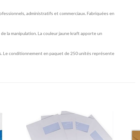
fessionnels, administratifs et commerciaux. Fabriquées en
e la manipulation. La couleur jaune kraft apporte un
ers. Le conditionnement en paquet de 250 unités représente