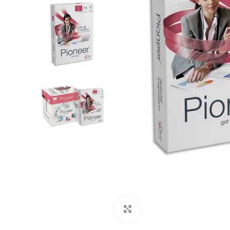
Click to enlarge